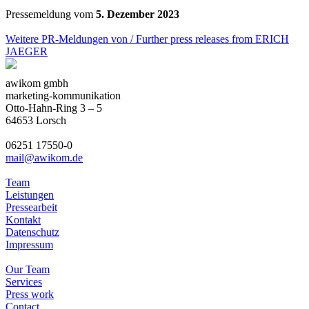
Pressemeldung vom
5. Dezember 2023
Weitere PR-Meldungen von / Further press releases from ERICH
JAEGER
awikom gmbh
marketing-kommunikation
Otto-Hahn-Ring 3 – 5
64653 Lorsch
06251 17550-0
mail@awikom.de
Team
Leistungen
Pressearbeit
Kontakt
Datenschutz
Impressum
Our Team
Services
Press work
Contact