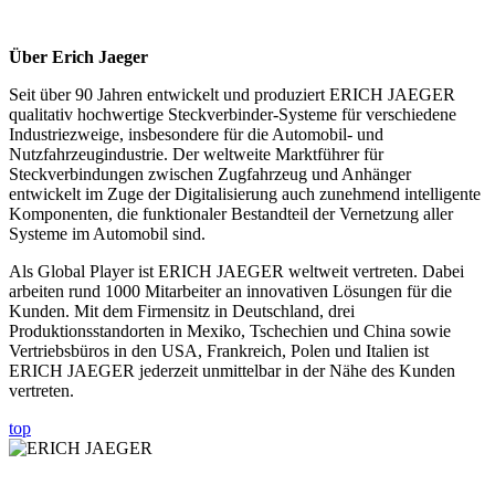
Über Erich Jaeger
Seit über 90 Jahren entwickelt und produziert ERICH JAEGER
qualitativ hochwertige Steckverbinder-Systeme für verschiedene
Industriezweige, insbesondere für die Automobil- und
Nutzfahrzeugindustrie. Der weltweite Marktführer für
Steckverbindungen zwischen Zugfahrzeug und Anhänger
entwickelt im Zuge der Digitalisierung auch zunehmend intelligente
Komponenten, die funktionaler Bestandteil der Vernetzung aller
Systeme im Automobil sind.
Als Global Player ist ERICH JAEGER weltweit vertreten. Dabei
arbeiten rund 1000 Mitarbeiter an innovativen Lösungen für die
Kunden. Mit dem Firmensitz in Deutschland, drei
Produktionsstandorten in Mexiko, Tschechien und China sowie
Vertriebsbüros in den USA, Frankreich, Polen und Italien ist
ERICH JAEGER jederzeit unmittelbar in der Nähe des Kunden
vertreten.
top