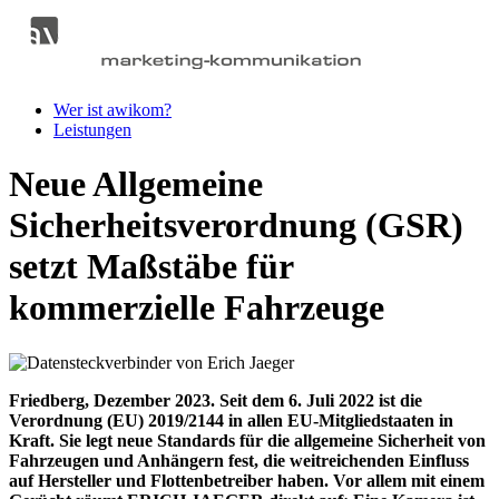
Wer ist awikom?
Leistungen
Neue Allgemeine
Sicherheitsverordnung (GSR)
setzt Maßstäbe für
kommerzielle Fahrzeuge
Friedberg, Dezember 2023. Seit dem 6. Juli 2022 ist die
Verordnung (EU) 2019/2144 in allen EU-Mitgliedstaaten in
Kraft. Sie legt neue Standards für die allgemeine Sicherheit von
Fahrzeugen und Anhängern fest, die weitreichenden Einfluss
auf Hersteller und Flottenbetreiber haben. Vor allem mit einem