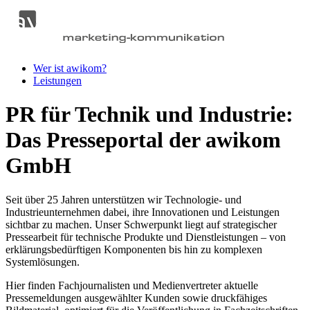
Wer ist awikom?
Leistungen
PR für Technik und Industrie:
Das Presseportal der awikom
GmbH
Seit über 25 Jahren unterstützen wir Technologie- und
Industrieunternehmen dabei, ihre Innovationen und Leistungen
sichtbar zu machen. Unser Schwerpunkt liegt auf strategischer
Pressearbeit für technische Produkte und Dienstleistungen – von
erklärungsbedürftigen Komponenten bis hin zu komplexen
Systemlösungen.
Hier finden Fachjournalisten und Medienvertreter aktuelle
Pressemeldungen ausgewählter Kunden sowie druckfähiges