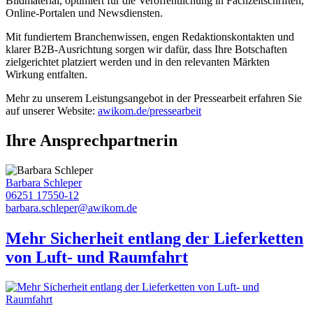
Bildmaterial, optimiert für die Veröffentlichung in Fachzeitschriften,
Online-Portalen und Newsdiensten.
Mit fundiertem Branchenwissen, engen Redaktionskontakten und
klarer B2B-Ausrichtung sorgen wir dafür, dass Ihre Botschaften
zielgerichtet platziert werden und in den relevanten Märkten
Wirkung entfalten.
Mehr zu unserem Leistungsangebot in der Pressearbeit erfahren Sie
auf unserer Website:
awikom.de/pressearbeit
Ihre Ansprechpartnerin
Barbara Schleper
06251 17550-12
barbara.schleper@awikom.de
Mehr Sicherheit entlang der Lieferketten
von Luft- und Raumfahrt