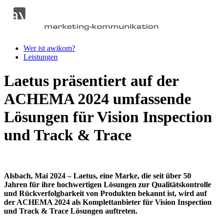
Wer ist awikom?
Leistungen
Laetus präsentiert auf der
ACHEMA 2024 umfassende
Lösungen für Vision Inspection
und Track & Trace
Alsbach, Mai 2024 – Laetus, eine Marke, die seit über 50
Jahren für ihre hochwertigen Lösungen zur Qualitätskontrolle
und Rückverfolgbarkeit von Produkten bekannt ist, wird auf
der ACHEMA 2024 als Komplettanbieter für Vision Inspection
und Track & Trace Lösungen auftreten.