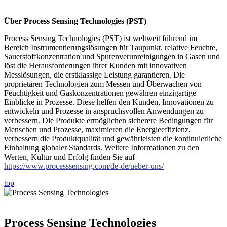
Über
Process Sensing Technologies (PST)
Process Sensing Technologies (PST) ist weltweit führend im
Bereich Instrumentierungslösungen für Taupunkt, relative Feuchte,
Sauerstoffkonzentration und Spurenverunreinigungen in Gasen und
löst die Herausforderungen ihrer Kunden mit innovativen
Messlösungen, die erstklassige Leistung garantieren. Die
proprietären Technologien zum Messen und Überwachen von
Feuchtigkeit und Gaskonzentrationen gewähren einzigartige
Einblicke in Prozesse. Diese helfen den Kunden, Innovationen zu
entwickeln und Prozesse in anspruchsvollen Anwendungen zu
verbessern. Die Produkte ermöglichen sicherere Bedingungen für
Menschen und Prozesse, maximieren die Energieeffizienz,
verbessern die Produktqualität und gewährleisten die kontinuierliche
Einhaltung globaler Standards. Weitere Informationen zu den
Werten, Kultur und Erfolg finden Sie auf
https://www.processsensing.com/de-de/ueber-uns/
top
Process Sensing Technologies