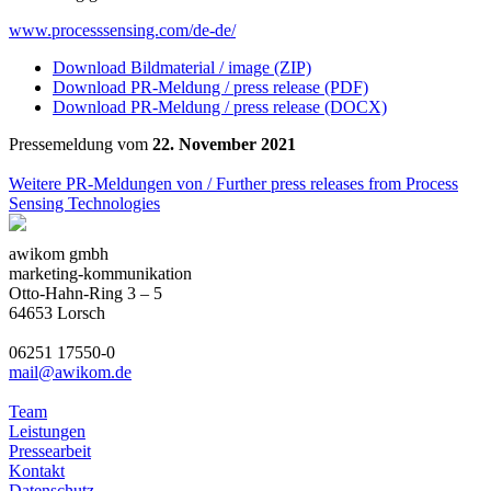
www.processsensing.com/de-de/
Download Bildmaterial / image (ZIP)
Download PR-Meldung / press release (PDF)
Download PR-Meldung / press release (DOCX)
Pressemeldung vom
22. November 2021
Weitere PR-Meldungen von / Further press releases from Process
Sensing Technologies
awikom gmbh
marketing-kommunikation
Otto-Hahn-Ring 3 – 5
64653 Lorsch
06251 17550-0
mail@awikom.de
Team
Leistungen
Pressearbeit
Kontakt
Datenschutz