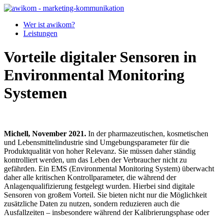
Wer ist awikom?
Leistungen
Vorteile digitaler Sensoren in
Environmental Monitoring
Systemen
Michell, November 2021.
In der pharmazeutischen, kosmetischen
und Lebensmittelindustrie sind Umgebungs­parameter für die
Produktqualität von hoher Relevanz. Sie müssen daher ständig
kontrolliert werden, um das Leben der Verbraucher nicht zu
gefährden. Ein EMS (Environmental Monitoring System) überwacht
daher alle kritischen Kontrollparameter, die während der
Anlagenqualifizierung festgelegt wurden. Hierbei sind digitale
Sensoren von großem Vorteil. Sie bieten nicht nur die Möglichkeit
zusätzliche Daten zu nutzen, sondern reduzieren auch die
Ausfallzeiten – insbesondere während der Kalibrierungsphase oder