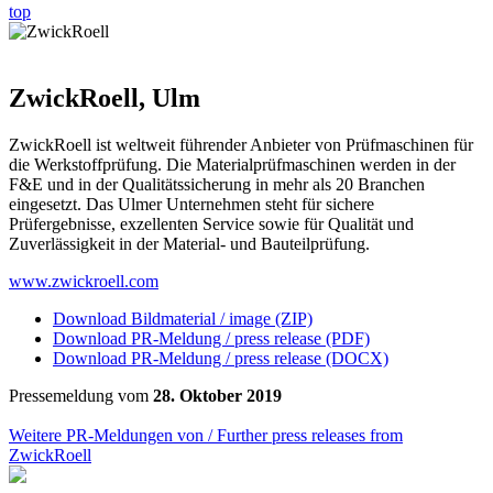
top
ZwickRoell, Ulm
ZwickRoell ist weltweit führender Anbieter von Prüfmaschinen für
die Werkstoffprüfung. Die Materialprüfmaschinen werden in der
F&E und in der Qualitätssicherung in mehr als 20 Branchen
eingesetzt. Das Ulmer Unternehmen steht für sichere
Prüfergebnisse, exzellenten Service sowie für Qualität und
Zuverlässigkeit in der Material- und Bauteilprüfung.
www.zwickroell.com
Download Bildmaterial / image (ZIP)
Download PR-Meldung / press release (PDF)
Download PR-Meldung / press release (DOCX)
Pressemeldung vom
28. Oktober 2019
Weitere PR-Meldungen von / Further press releases from
ZwickRoell