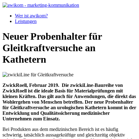
Wer ist awikom?
Leistungen
Neuer Probenhalter für
Gleitkraftversuche an
Kathetern
ZwickRoell, Februar 2019.
Die zwickiLine-Baureihe von
ZwickRoell ist die ideale Basis für Materialprüfungen mit
kleinen Kräften. Das gilt auch für Anwendungen, die direkt das
Wohlergehen von Menschen betreffen. Der neue Probenhalter
für Gleitkraftversuche an urologischen Kathetern kommt in der
Entwicklung und Qualitätssicherung medizinischer
Unternehmen zum Einsatz.
Bei Produkten aus dem medizinischen Bereich ist es häufig
schwierig, tatsächlich aussagekräftige und gleichzeitig objektiv