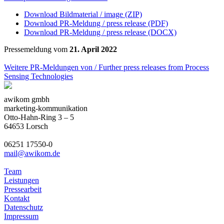
Download Bildmaterial / image (ZIP)
Download PR-Meldung / press release (PDF)
Download PR-Meldung / press release (DOCX)
Pressemeldung vom
21. April 2022
Weitere PR-Meldungen von / Further press releases from Process
Sensing Technologies
awikom gmbh
marketing-kommunikation
Otto-Hahn-Ring 3 – 5
64653 Lorsch
06251 17550-0
mail@awikom.de
Team
Leistungen
Pressearbeit
Kontakt
Datenschutz
Impressum