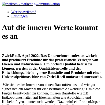
Wer ist awikom?
Leistungen
Auf die inneren Werte kommt
es an
ZwickRoell, April 2022. Das Unternehmen codex entwickelt
und produziert Produkte für das professionelle Verlegen von
Fliesen und Natursteinen. Um höchste Qualität liefern zu
können, werden in der Qualitätskontrolle und der
Entwicklungsabteilung neue Baustoffe und Produkte mit einer
Universalprüfmaschine von ZwickRoell umfassend untersucht.
Wie sieht es im Inneren von neuen Baustoffen aus und wie gut
eignet sich ein Material für eine bestimmte Anwendung? Um diese
Fragen beantworten zu können, müssen Baustoffe wie z.B.
Entkopplungsmatten auf Eigenschaften wie Abdichtung und
Klebekraft genau untersucht werden. Dazu wird ein Probenkörper