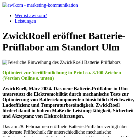
Wer ist awikom?
Leistungen
ZwickRoell eröffnet Batterie-
Prüflabor am Standort Ulm
Optimiert zur Veröffentlichung in Print ca. 3.100 Zeichen
(Version Online s. unten)
ZwickRoell, März 2024. Das neue Batterie-Prüflabor in Ulm
unterstützt die Elektro­mobilität durch mechanische Tests zur
Optimierung von Batteriekomponenten hinsichtlich Reichweite,
Ladeeffizienz und Temperaturbeständigkeit. ZwickRoell
fördert damit in hohem Maße die Leistungsfähigkeit, Sicherheit
und Akzeptanz von Elektrofahrzeugen.
Das am 28. Februar neu eröffnete Batterie-Prüflabor verfügt über
modernste Prüftechnik für unterschiedliche mechanische