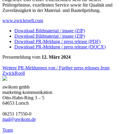
Prüfergebnisse, exzellenten Service sowie für Qualität und
Zuverlässigkeit in der Material- und Bauteilprüfung.
www.zwickroell.com
Download Bildmaterial / image (ZIP)
Download Bildmaterial / image (ZIP)
Download PR-Meldung / press release (PDF)
Download PR-Meldung / press release (DOCX)
Pressemeldung vom
12. März 2024
Weitere PR-Meldungen von / Further press releases from
ZwickRoell
awikom gmbh
marketing-kommunikation
Otto-Hahn-Ring 3 – 5
64653 Lorsch
06251 17550-0
mail@awikom.de
Team